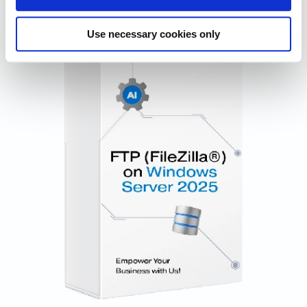
Use necessary cookies only