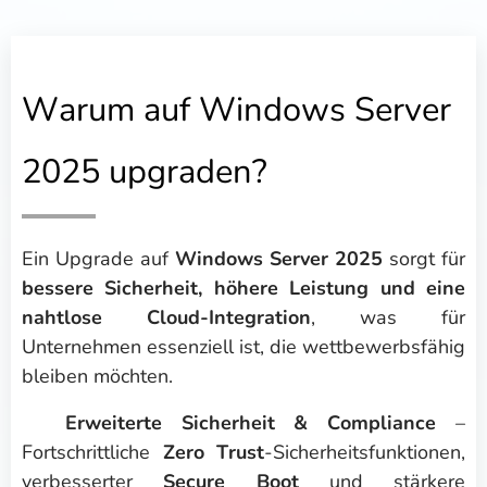
Warum auf Windows Server
2025 upgraden?
Ein Upgrade auf
Windows Server 2025
sorgt für
bessere Sicherheit, höhere Leistung und eine
nahtlose Cloud-Integration
, was für
Unternehmen essenziell ist, die wettbewerbsfähig
bleiben möchten.
☑️
Erweiterte Sicherheit & Compliance
–
Fortschrittliche
Zero Trust
-Sicherheitsfunktionen,
verbesserter
Secure Boot
und stärkere