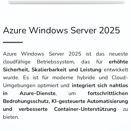
Azure Windows Server 2025
Azure Windows Server 2025 ist das neueste
cloudfähige Betriebssystem, das für
erhöhte
Sicherheit, Skalierbarkeit und Leistung
entwickelt
wurde. Es ist für moderne hybride und Cloud-
Umgebungen optimiert und
integriert sich nahtlos
in Azure-Dienste
, um
fortschrittlichen
Bedrohungsschutz, KI-gesteuerte Automatisierung
und verbesserte Container-Unterstützung
zu
bieten.