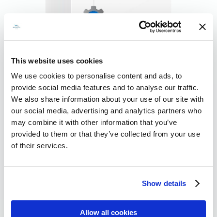
This website uses cookies
We use cookies to personalise content and ads, to
provide social media features and to analyse our traffic.
We also share information about your use of our site with
our social media, advertising and analytics partners who
may combine it with other information that you’ve
provided to them or that they’ve collected from your use
of their services.
Show details
Details
Try it now
Allow all cookies