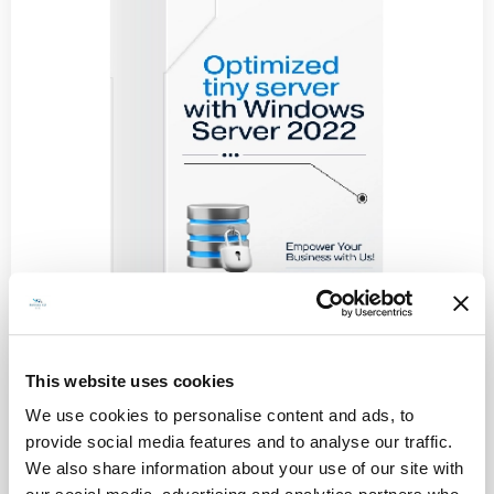
This website uses cookies
Try it now
We use cookies to personalise content and ads, to
provide social media features and to analyse our traffic.
We also share information about your use of our site with