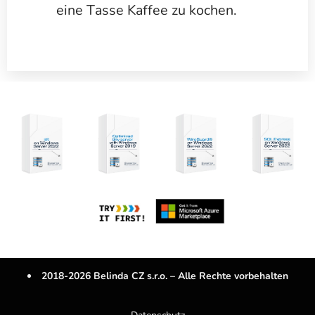
eine Tasse Kaffee zu kochen.
2018-2026 Belinda CZ s.r.o. – Alle Rechte vorbehalten