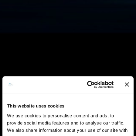
This website uses cookies
We use cookies to personalise content and ads, to
provide social media features and to analyse our traffic.
We also share information about your use of our site with