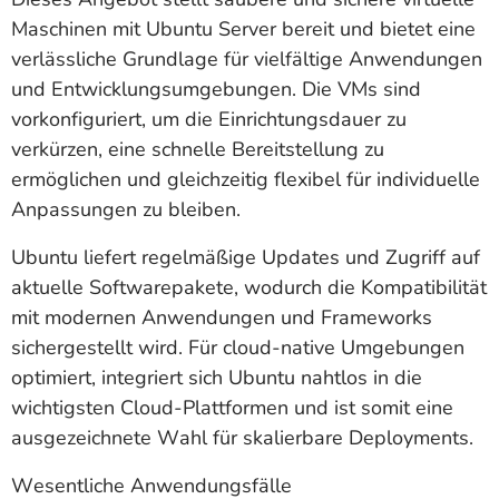
Maschinen mit Ubuntu Server bereit und bietet eine
verlässliche Grundlage für vielfältige Anwendungen
und Entwicklungsumgebungen. Die VMs sind
vorkonfiguriert, um die Einrichtungsdauer zu
verkürzen, eine schnelle Bereitstellung zu
ermöglichen und gleichzeitig flexibel für individuelle
Anpassungen zu bleiben.
Ubuntu liefert regelmäßige Updates und Zugriff auf
aktuelle Softwarepakete, wodurch die Kompatibilität
mit modernen Anwendungen und Frameworks
sichergestellt wird. Für cloud‑native Umgebungen
optimiert, integriert sich Ubuntu nahtlos in die
wichtigsten Cloud‑Plattformen und ist somit eine
ausgezeichnete Wahl für skalierbare Deployments.
Wesentliche Anwendungsfälle