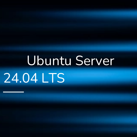
Ubuntu Server
24.04 LTS