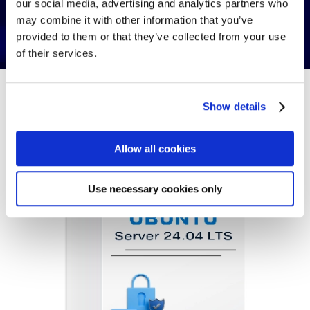
our social media, advertising and analytics partners who
may combine it with other information that you’ve
provided to them or that they’ve collected from your use
of their services.
Show details
Allow all cookies
Use necessary cookies only