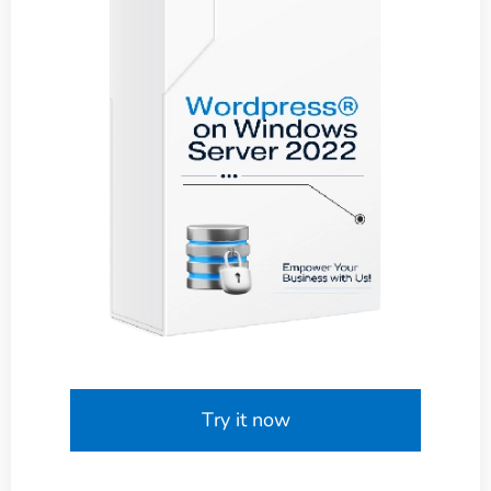
Try it now