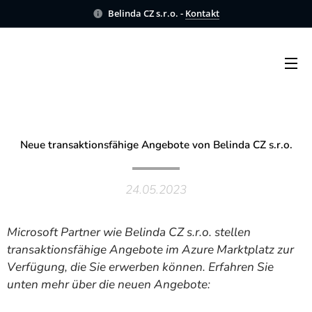
Belinda CZ s.r.o. -
Kontakt
Neue
transaktionsfähige
Angebote von Belinda CZ s.r.o.
24.05.2023
Microsoft Partner wie Belinda CZ s.r.o. stellen
transaktionsfähige Angebote im Azure Marktplatz zur
Verfügung, die Sie erwerben können. Erfahren Sie
unten mehr über die neuen Angebote: