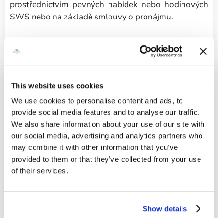
prostřednictvím pevných nabídek nebo hodinových
SWS nebo na základě smlouvy o pronájmu.
This website uses cookies
We use cookies to personalise content and ads, to
provide social media features and to analyse our traffic.
We also share information about your use of our site with
our social media, advertising and analytics partners who
may combine it with other information that you’ve
provided to them or that they’ve collected from your use
of their services.
Show details