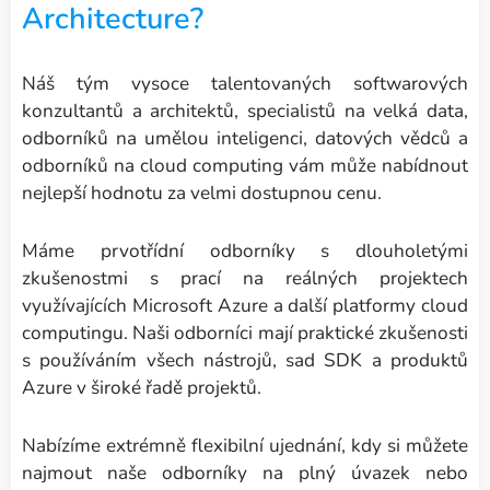
Architecture?
Náš tým vysoce talentovaných softwarových
konzultantů a architektů, specialistů na velká data,
odborníků na umělou inteligenci, datových vědců a
odborníků na cloud computing vám může nabídnout
nejlepší hodnotu za velmi dostupnou cenu.
Máme prvotřídní odborníky s dlouholetými
zkušenostmi s prací na reálných projektech
využívajících Microsoft Azure a další platformy cloud
computingu. Naši odborníci mají praktické zkušenosti
s používáním všech nástrojů, sad SDK a produktů
Azure v široké řadě projektů.
Nabízíme extrémně flexibilní ujednání, kdy si můžete
najmout naše odborníky na plný úvazek nebo