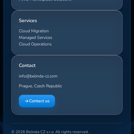
Services
Cloud Migration
Managed Services
Cloud Operations
Contact
info@belinda-cz.com
Prague, Czech Republic
Contact us
© 2026 Belinda CZ s.r.o. All rights reserved.