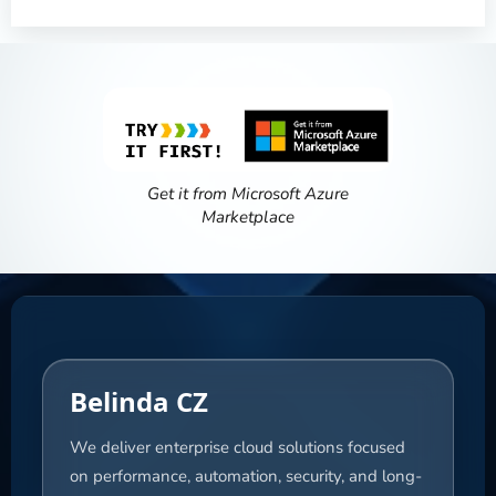
Get it from Microsoft Azure
Marketplace
Belinda CZ
We deliver enterprise cloud solutions focused
on performance, automation, security, and long-