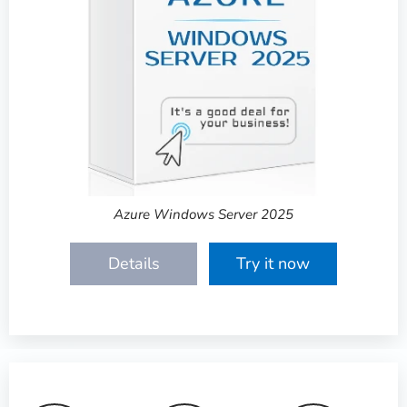
Azure Windows Server 2025
Details
Try it now