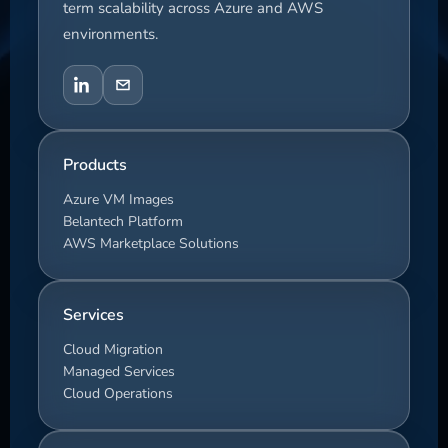
term scalability across Azure and AWS
environments.
Products
Azure VM Images
Belantech Platform
AWS Marketplace Solutions
Services
Cloud Migration
Managed Services
Cloud Operations