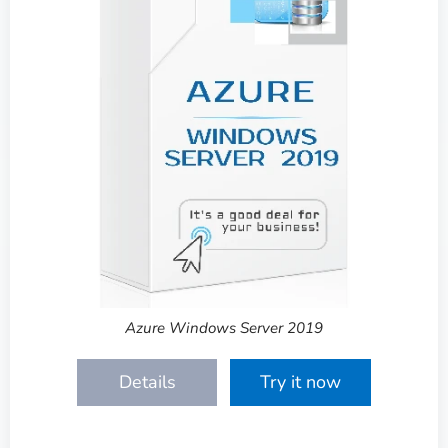
Azure Windows Server 2019
Details
Try it now