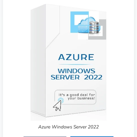
Azure Windows Server 2022