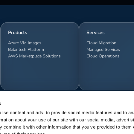
Products
Services
Azure VM Images
Cloud Migration
Belantech Platform
Managed Services
AWS Marketplace Solutions
Cloud Operations
s
ise content and ads, to provide social media features and to an
rmation about your use of our site with our social media, advertis
 combine it with other information that you’ve provided to them o