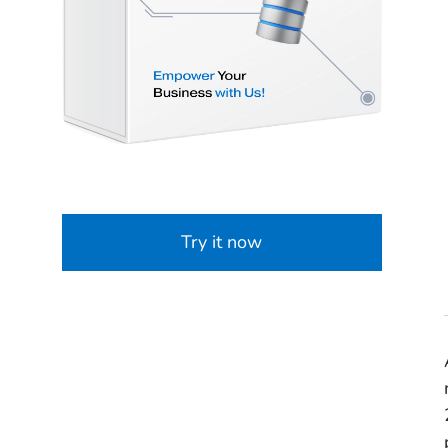
Try it now