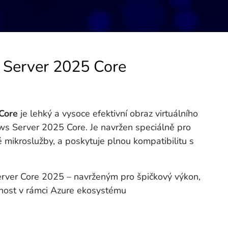
 Server 2025 Core
Core
je lehký a vysoce efektivní obraz virtuálního
ws Server 2025 Core. Je navržen speciálně pro
 mikroslužby, a poskytuje plnou kompatibilitu s
ver Core 2025 – navrženým pro špičkový výkon,
nost v rámci Azure ekosystému