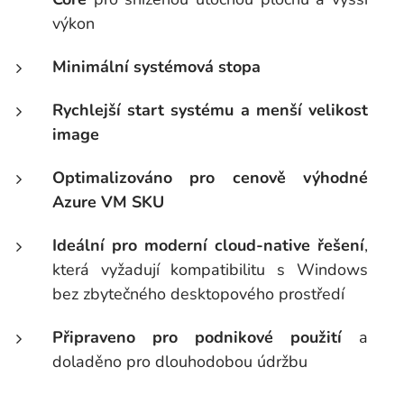
výkon
Minimální systémová stopa
Rychlejší start systému a menší velikost
image
Optimalizováno pro cenově výhodné
Azure VM SKU
Ideální pro moderní cloud-native řešení
,
která vyžadují kompatibilitu s Windows
bez zbytečného desktopového prostředí
Připraveno pro podnikové použití
a
doladěno pro dlouhodobou údržbu