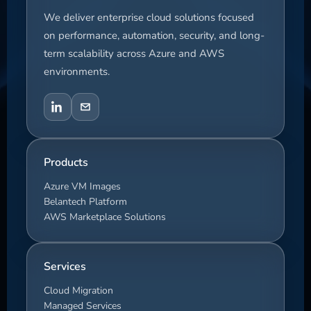
We deliver enterprise cloud solutions focused
on performance, automation, security, and long-
term scalability across Azure and AWS
environments.
Products
Azure VM Images
Belantech Platform
AWS Marketplace Solutions
Services
Cloud Migration
Managed Services