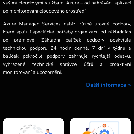
vašimi cloudovými službami Azure – od nahrávání aplikací
po monitorování cloudového prostředí.
Azure Managed Services nabízí různé úrovně podpory,
které splňují specifické potřeby organizací, od základních
po prémiové. Základní balíček podpory poskytuje
technickou podporu 24 hodin denně, 7 dní v týdnu a
balíček pokročilé podpory zahrnuje rychlejší odezvu,
vyhrazené technické správce účtů a proaktivní
monitorování a upozornění.
Další informace >