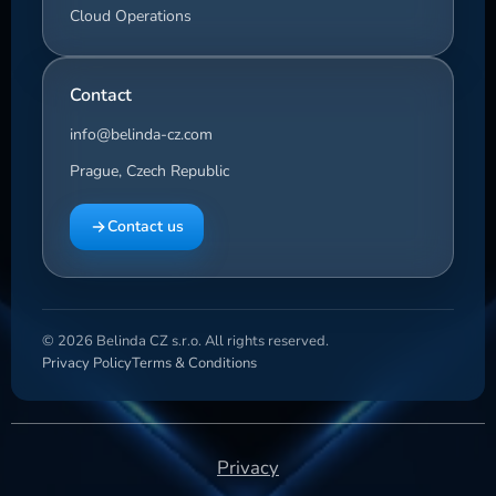
Cloud Operations
Contact
info@belinda-cz.com
Prague, Czech Republic
Contact us
© 2026 Belinda CZ s.r.o. All rights reserved.
Privacy Policy
Terms & Conditions
Privacy